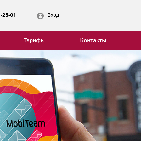
1-25-01
Вход
Тарифы
Контакты