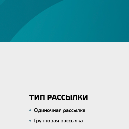
ТИП РАССЫЛКИ
Одиночная рассылка
Групповая рассылка